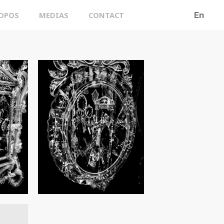
ROPOS
MEDIAS
CONTACT
En